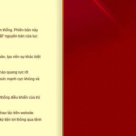
ền thống. Phiên bản này
ất" nguyên bản của lục
ản, tạo nên sự khác biệt
 hào quang rực rỡ.
ố sức mạnh cực khủng và
thống điều khiển của trò
ao tác trên website.
kỳ tiện lợi thông qua lệnh