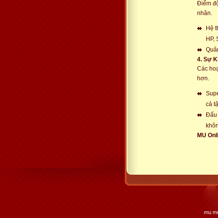
Điểm độ
nhân.
Hệ t
HP, 
Quân
4. Sự K
Các hoạ
hơn.
Supe
cả tậ
Đấu 
khôn
MU Onli
mu mo