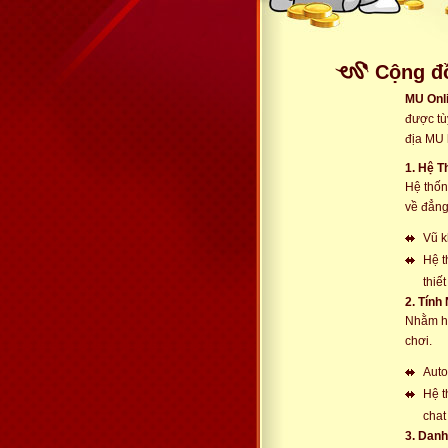
Cộng đ
MU Onl
được tù
địa MU 
1. Hệ 
Hệ thốn
về đẳng
Vũ k
Hệ t
thiế
2. Tính
Nhằm hỗ
chơi.
Auto
Hệ t
chat
3. Dan