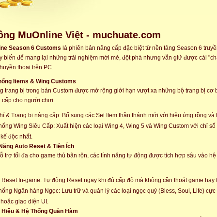
ồng MuOnline Việt - muchuate.com
ine Season 6 Customs
là phiên bản nâng cấp đặc biệt từ nền tảng Season 6 truy
y biến để mang lại những trải nghiệm mới mẻ, đột phá nhưng vẫn giữ được cái "ch
huyền thoại trên PC.
Thống Items & Wing Customs
g trang bị trong bản Custom được mở rộng giới hạn vượt xa những bộ trang bị cơ b
 cấp cho người chơi.
hí & Trang bị nâng cấp: Bổ sung các Set Item thần thánh mới với hiệu ứng rồng và
hống Wing Siêu Cấp: Xuất hiện các loại Wing 4, Wing 5 và Wing Custom với chỉ s
t kế độc nhất.
 Năng Auto Reset & Tiện Ích
 trợ tối đa cho game thủ bận rộn, các tính năng tự động được tích hợp sâu vào hệ 
 Reset In-game: Tự động Reset ngay khi đủ cấp độ mà không cần thoát game hay th
hống Ngân hàng Ngọc: Lưu trữ và quản lý các loại ngọc quý (Bless, Soul, Life) cực 
 hoặc giao diện UI.
h Hiệu & Hệ Thống Quân Hàm